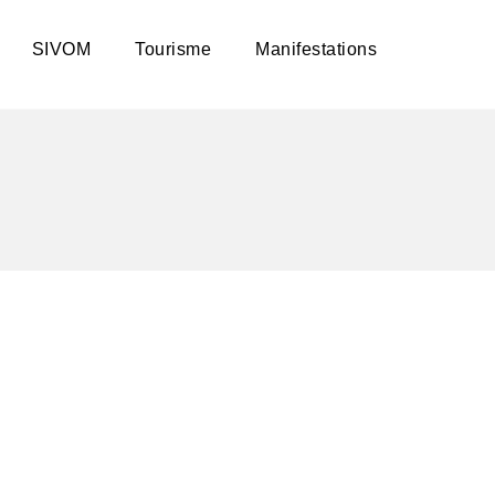
SIVOM
Tourisme
Manifestations