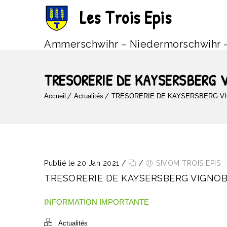
Les Trois Epis
Ammerschwihr – Niedermorschwihr 
TRESORERIE DE KAYSERSBERG 
Accueil
Actualités
TRESORERIE DE KAYSERSBERG V
Publié le 20 Jan 2021
/
/
SIVOM TROIS EPIS
TRESORERIE DE KAYSERSBERG VIGNO
INFORMATION IMPORTANTE
Actualités