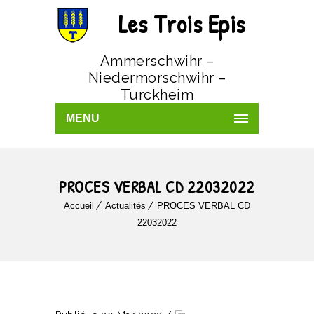
Les Trois Epis
Ammerschwihr –
Niedermorschwihr –
Turckheim
MENU
PROCES VERBAL CD 22032022
Accueil
Actualités
PROCES VERBAL CD
22032022