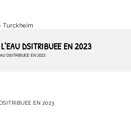
– Turckheim
 L’EAU DSITRIBUEE EN 2023
EAU DSITRIBUEE EN 2023
DSITRIBUEE EN 2023