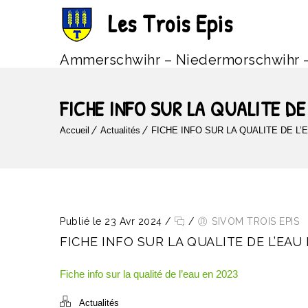
Les Trois Epis
Ammerschwihr – Niedermorschwihr 
FICHE INFO SUR LA QUALITE DE
Accueil
Actualités
FICHE INFO SUR LA QUALITE DE L’
Publié le 23 Avr 2024
/
/
SIVOM TROIS EPIS
FICHE INFO SUR LA QUALITE DE L’EAU 
Fiche info sur la qualité de l’eau en 2023
Actualités