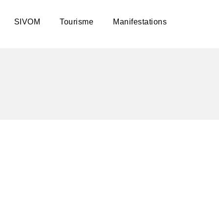
SIVOM
Tourisme
Manifestations