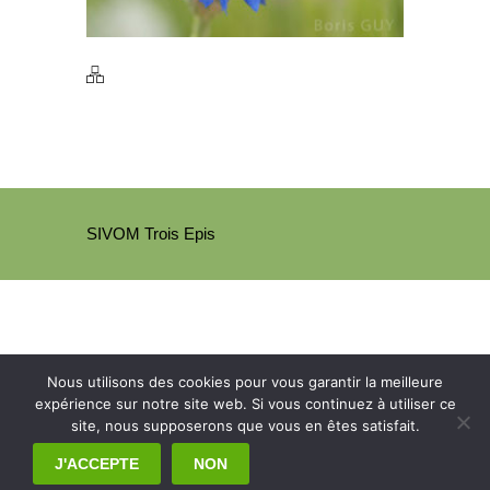
SIVOM Trois Epis
Nous utilisons des cookies pour vous garantir la meilleure
expérience sur notre site web. Si vous continuez à utiliser ce
site, nous supposerons que vous en êtes satisfait.
J'ACCEPTE
NON