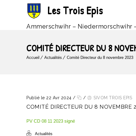
Les Trois Epis
Ammerschwihr – Niedermorschwihr 
COMITÉ DIRECTEUR DU 8 NOVE
Accueil
Actualités
Comité Directeur du 8 novembre 2023
Publié le 22 Avr 2024
/
/
SIVOM TROIS EPIS
COMITÉ DIRECTEUR DU 8 NOVEMBRE 2
PV CD 08 11 2023 signé
Actualités