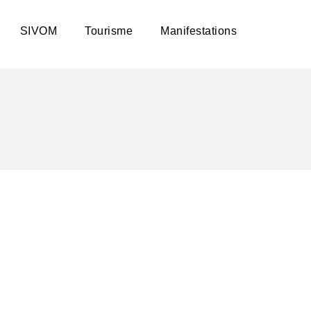
SIVOM
Tourisme
Manifestations