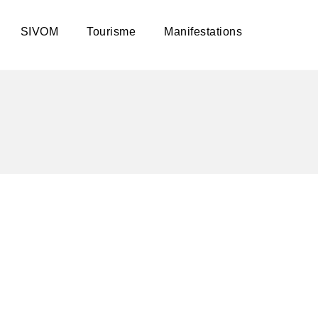
SIVOM
Tourisme
Manifestations