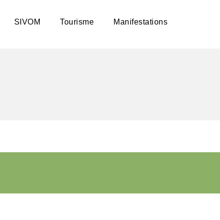
SIVOM
Tourisme
Manifestations