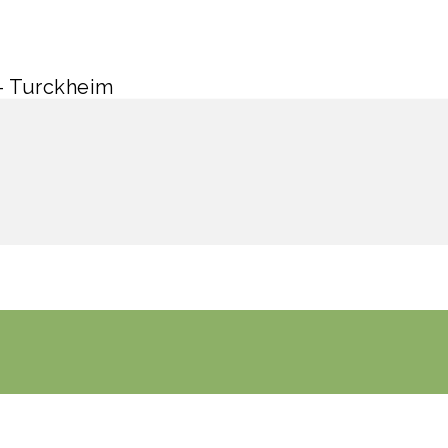
– Turckheim